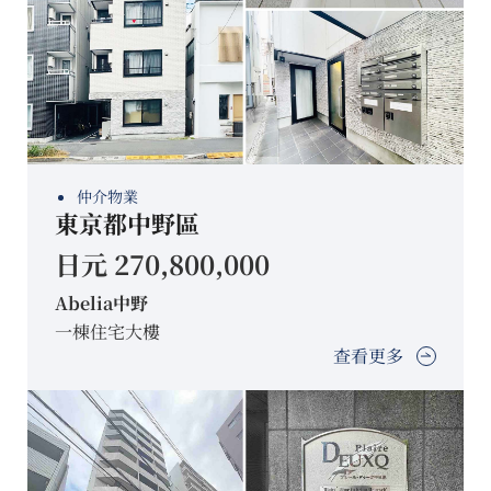
仲介物業
東京都中野區
日元 270,800,000
Abelia中野
一棟住宅大樓
查看更多