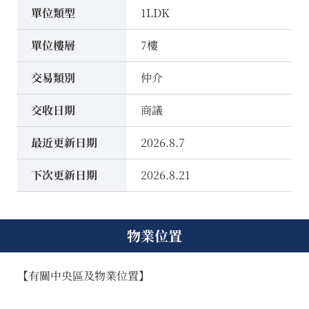
單位類型
1LDK
單位樓層
7樓
交易類別
仲介
交收日期
商議
最近更新日期
2026.8.7
下次更新日期
2026.8.21
物業位置
【有關中央區及物業位置】