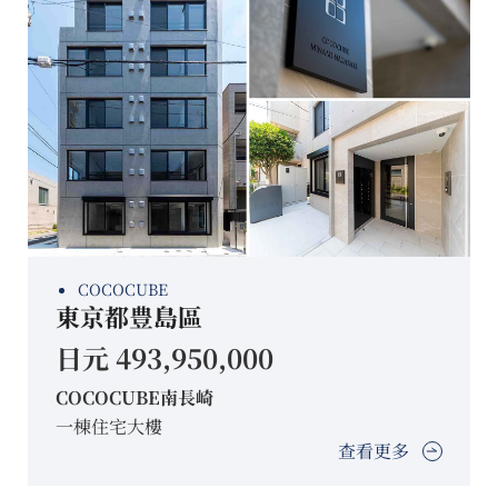
COCOCUBE
東京都豊島區
日元 493,950,000
COCOCUBE南長崎
一棟住宅大樓
查看更多