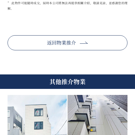
” 此物件可能隨時成交，屆時本公司將無法再提供相關介紹，敬請見諒，並感謝您的理
解。
返回物業推介
其他推介物業