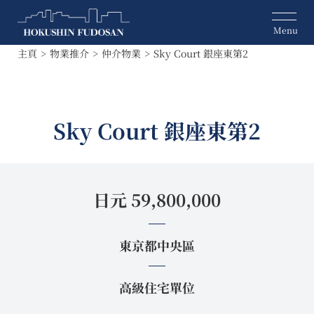
主頁
物業推介
仲介物業
Sky Court 銀座東第2
Sky Court 銀座東第2
日元 59,800,000
東京都中央區
高級住宅單位