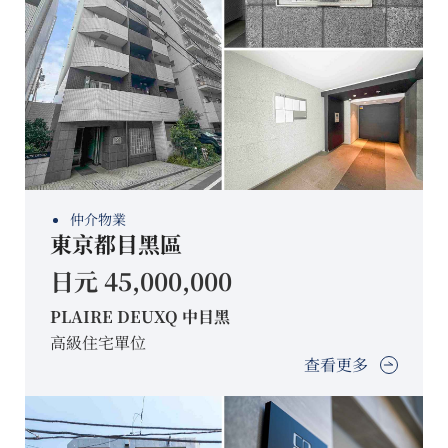
仲介物業
東京都目黑區
日元 45,000,000
PLAIRE DEUXQ 中目黑
高級住宅單位
查看更多