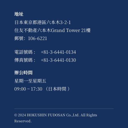
地址
日本東京都港區六本木3-2-1
住友不動產六本木Grand Tower 21樓
郵號：106-6221
電話號碼 :
+81-3-6441-0134
傳真號碼 :
+81-3-6441-0130
辦公時間
星期一至星期五
09:00 ~ 17:30 （日本時間 ）
© 2024 HOKUSHIN FUDOSAN Co.,Ltd. All Rights
Reserved.