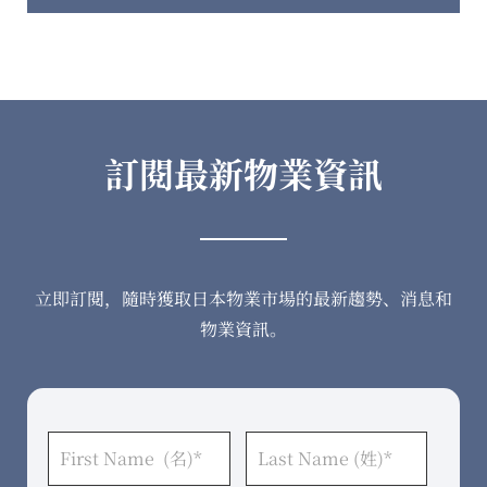
訂閱最新物業資訊
立即訂閱，隨時獲取日本物業市場的最新趨勢、消息和
物業資訊。