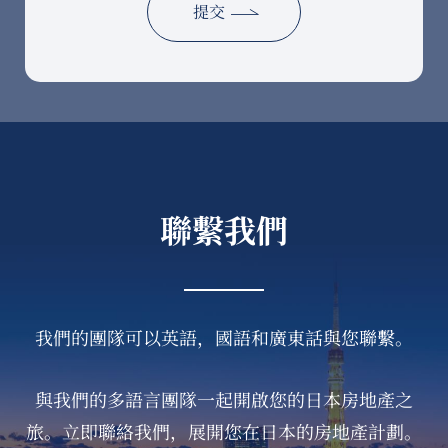
聯繫我們
我們的團隊可以英語，國語和廣東話與您聯繫。
與我們的多語言團隊一起開啟您的日本房地產之
旅。立即聯絡我們，展開您在日本的房地產計劃。