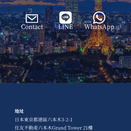
Contact
LINE
WhatsApp
地址
日本東京都港區六本木3-2-1
住友不動產六本木Grand Tower 21樓