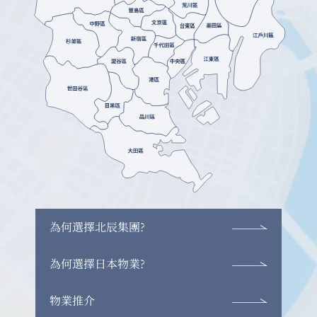
為何選擇北辰集團?
為何選擇日本物業?
物業推介