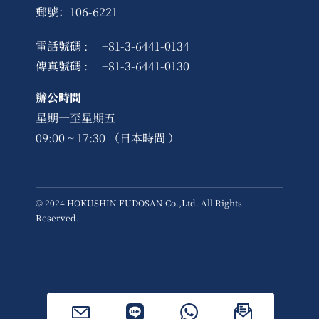
郵號：106-6221
電話號碼 :
+81-3-6441-0134
傳真號碼 :
+81-3-6441-0130
辦公時間
星期一至星期五
09:00 ~ 17:30 （日本時間 ）
© 2024 HOKUSHIN FUDOSAN Co.,Ltd. All Rights
Reserved.