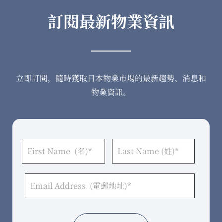
訂閱最新物業資訊
立即訂閱，隨時獲取日本物業市場的最新趨勢、消息和
物業資訊。